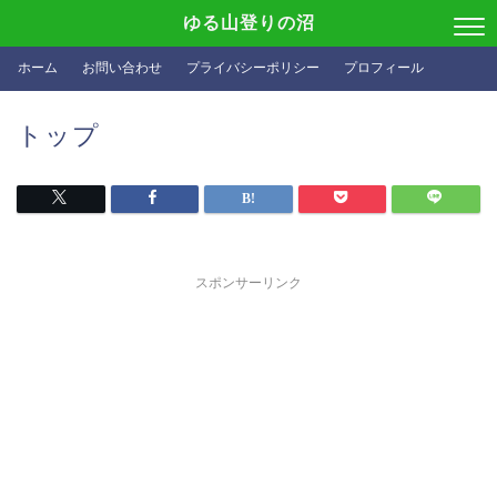
ゆる山登りの沼
ホーム
お問い合わせ
プライバシーポリシー
プロフィール
トップ
スポンサーリンク