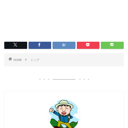
HOME
トップ