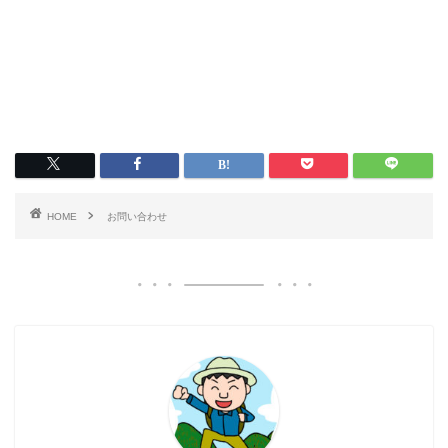
HOME
お問い合わせ