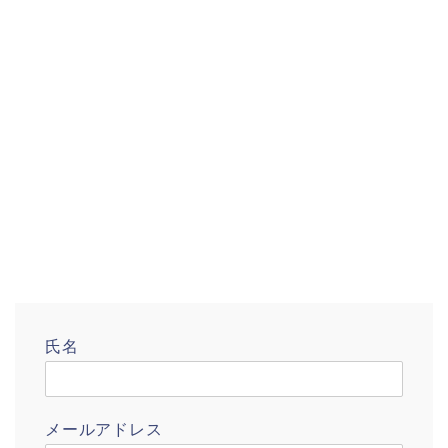
氏名
メールアドレス