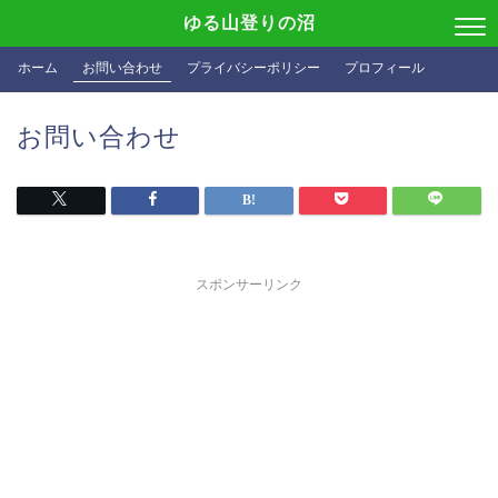
ゆる山登りの沼
ホーム
お問い合わせ
プライバシーポリシー
プロフィール
お問い合わせ
スポンサーリンク