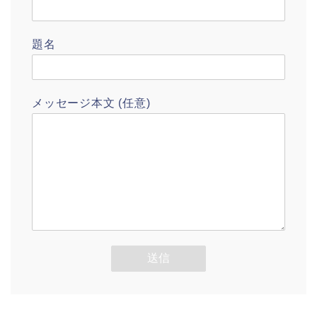
題名
メッセージ本文 (任意)